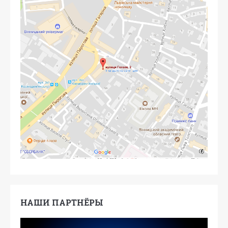
НАШИ ПАРТНЁРЫ