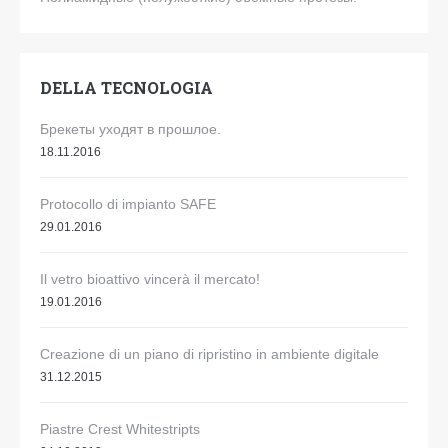
DELLA TECNOLOGIA
Брекеты уходят в прошлое.
18.11.2016
Protocollo di impianto SAFE
29.01.2016
Il vetro bioattivo vincerà il mercato!
19.01.2016
Creazione di un piano di ripristino in ambiente digitale
31.12.2015
Piastre Crest Whitestripts