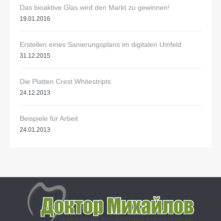
Das bioaktive Glas wird den Markt zu gewinnen!
19.01.2016
Erstellen eines Sanierungsplans im digitalen Umfeld
31.12.2015
Die Platten Crest Whitestripts
24.12.2013
Beispiele für Arbeit
24.01.2013