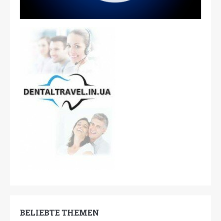
BELIEBTE THEMEN