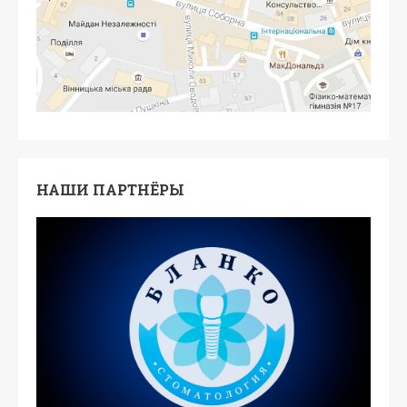
НАШИ ПАРТНЁРЫ