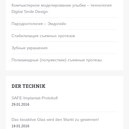
Компьютерное моделирование улыбки – технология
Digital Smile Design.
Пародонтология – Эмдогейн
Стабилизация съемных протезов
Зубные украшения.
Полиамидные (полужесткие) съемные протезы.
DER TECHNIK
SAFE-Implantat-Protokoll
29.01.2016
Das bioaktive Glas wird den Markt zu gewinnen!
19.01.2016