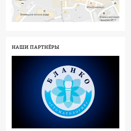
НАШИ ПАРТНЁРЫ