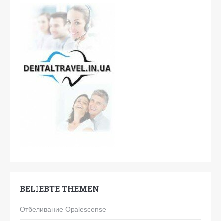
BELIEBTE THEMEN
Отбеливание Opalescense