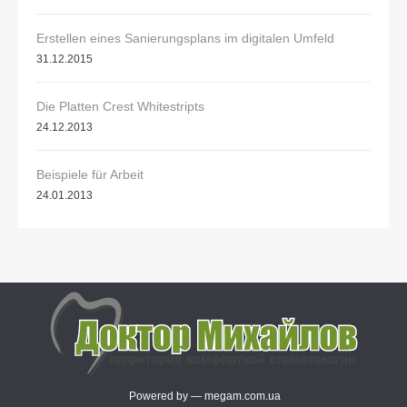
Erstellen eines Sanierungsplans im digitalen Umfeld
31.12.2015
Die Platten Crest Whitestripts
24.12.2013
Beispiele für Arbeit
24.01.2013
Powered by —
megam.com.ua