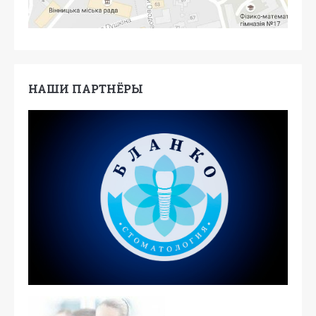
НАШИ ПАРТНЁРЫ