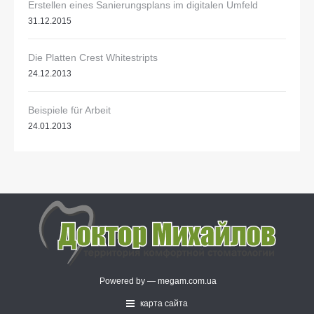
Erstellen eines Sanierungsplans im digitalen Umfeld
31.12.2015
Die Platten Crest Whitestripts
24.12.2013
Beispiele für Arbeit
24.01.2013
Powered by —
megam.com.ua
карта сайта