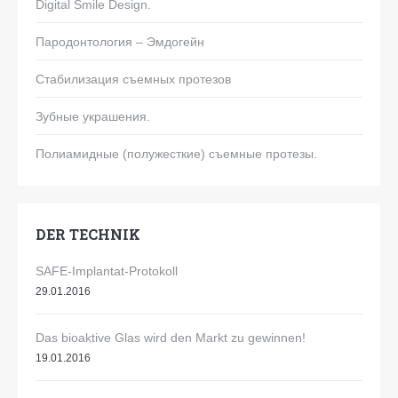
Digital Smile Design.
Пародонтология – Эмдогейн
Стабилизация съемных протезов
Зубные украшения.
Полиамидные (полужесткие) съемные протезы.
DER TECHNIK
SAFE-Implantat-Protokoll
29.01.2016
Das bioaktive Glas wird den Markt zu gewinnen!
19.01.2016