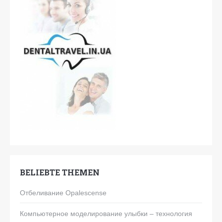
BELIEBTE THEMEN
Отбеливание Opalescense
Компьютерное моделирование улыбки – технология